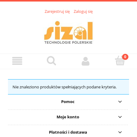
Zarejestruj się
Zaloguj się
Nie znaleziono produktów spełniających podane kryteria.
Pomoc
Moje konto
Płatności i dostawa